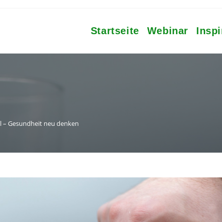
Startseite
Webinar
Inspi
ll – Gesundheit neu denken