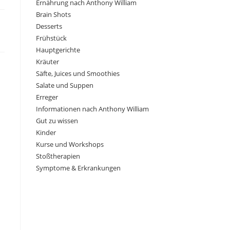
Ernährung nach Anthony William
Brain Shots
Desserts
Frühstück
Hauptgerichte
Kräuter
Säfte, Juices und Smoothies
Salate und Suppen
Erreger
Informationen nach Anthony William
Gut zu wissen
Kinder
Kurse und Workshops
Stoßtherapien
Symptome & Erkrankungen