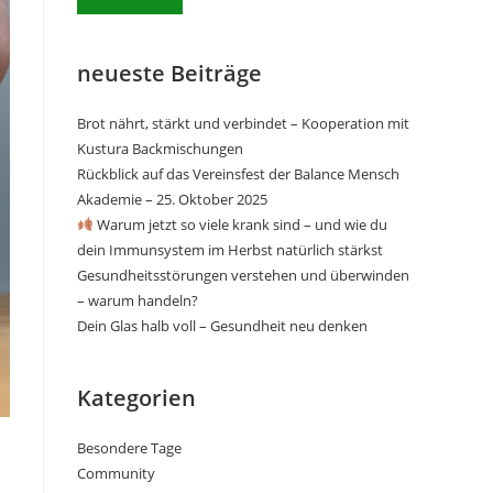
neueste Beiträge
Brot nährt, stärkt und verbindet – Kooperation mit
Kustura Backmischungen
Rückblick auf das Vereinsfest der Balance Mensch
Akademie – 25. Oktober 2025
Warum jetzt so viele krank sind – und wie du
dein Immunsystem im Herbst natürlich stärkst
Gesundheitsstörungen verstehen und überwinden
– warum handeln?
Dein Glas halb voll – Gesundheit neu denken
Kategorien
Besondere Tage
Community