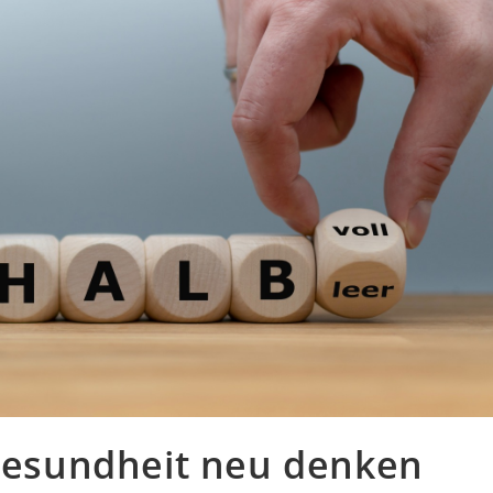
 Gesundheit neu denken