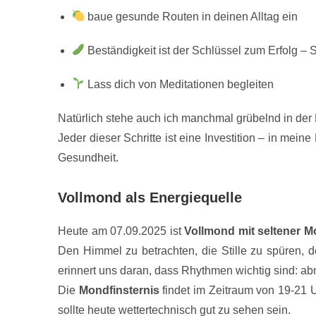
baue gesunde Routen in deinen Alltag ein
Beständigkeit ist der Schlüssel zum Erfolg – Sch
Lass dich von Meditationen begleiten
Natürlich stehe auch ich manchmal grübelnd in der 
Jeder dieser Schritte ist eine Investition – in meine
Gesundheit.
Vollmond als Energiequelle
Heute am 07.09.2025 ist
Vollmond mit seltener M
Den Himmel zu betrachten, die Stille zu spüren,
erinnert uns daran, dass Rhythmen wichtig sind: 
Die
Mondfinsternis
findet im Zeitraum von 19-21 
sollte heute wettertechnisch gut zu sehen sein.