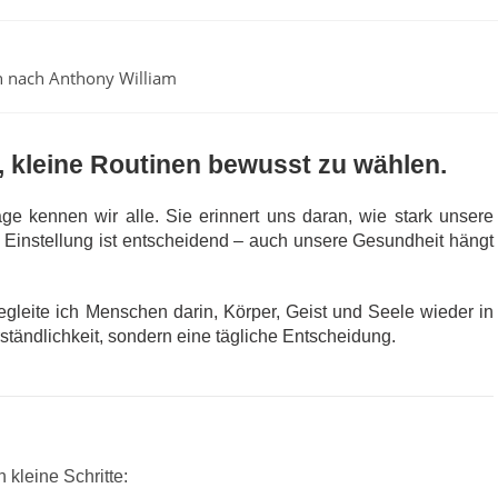
n nach Anthony William
 kleine Routinen bewusst zu wählen.
age kennen wir alle. Sie erinnert uns daran, wie stark unsere
e Einstellung ist entscheidend – auch unsere Gesundheit hängt
gleite ich Menschen darin, Körper, Geist und Seele wieder in
ständlichkeit, sondern eine tägliche Entscheidung.
 kleine Schritte: