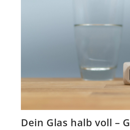
Dein Glas halb voll –