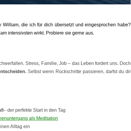
 William, die ich für dich übersetzt und eingesprochen habe?
am intensivsten wirkt. Probiere sie gerne aus.
werfallen. Stress, Familie, Job – das Leben fordert uns. Doch
entscheiden.
Selbst wenn Rückschritte passieren, darfst du dir
ft
– der perfekte Start in den Tag
enuntergang als Meditation
nen Alltag ein