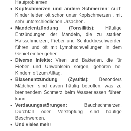
Hautproblemen.
Kopfschmerzen und andere Schmerzen:
Auch
Kinder leiden oft schon unter Kopfschmerzen , mit
sehr unterschiedlichen Ursachen.
Mandelentzündung (Tonsillitis):
Häufige
Entzündungen der Mandeln, die zu starken
Halsschmerzen, Fieber und Schluckbeschwerden
führen und oft mit Lymphschwellungen in dem
Gebiet einher gehen.
Diverse Infekte:
Viren und Bakterien, die für
Fieber und Unwohlsein sorgen, gehören bei
Kindern oft zum Alltag.
Blasenentzündung (Zystitis):
Besonders
Mädchen sind davon häufig betroffen, was zu
brennendem Schmerz beim Wasserlassen führen
kann.
Verdauungsstörungen:
Bauchschmerzen,
Durchfall oder Verstopfung sind häufige
Beschwerden.
Und vieles mehr