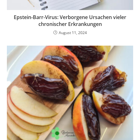
Epstein-Barr-Virus: Verborgene Ursachen vieler
chronischer Erkrankungen
August 11, 2024