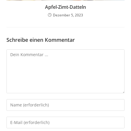
Apfel-Zimt-Datteln
Dezember 5, 2023
Schreibe einen Kommentar