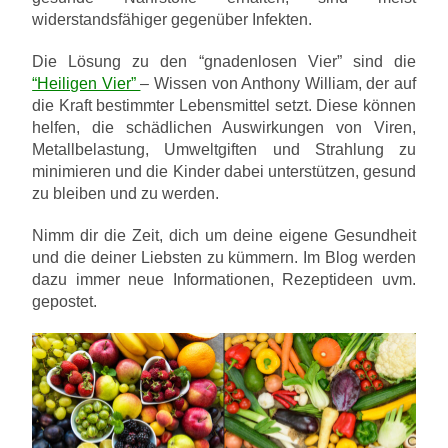
widerstandsfähiger gegenüber Infekten.
Die Lösung zu den “gnadenlosen Vier” sind die
“Heiligen Vier”
– Wissen von Anthony William, der auf
die Kraft bestimmter Lebensmittel setzt. Diese können
helfen, die schädlichen Auswirkungen von Viren,
Metallbelastung, Umweltgiften und Strahlung zu
minimieren und die Kinder dabei unterstützen, gesund
zu bleiben und zu werden.
Nimm dir die Zeit, dich um deine eigene Gesundheit
und die deiner Liebsten zu kümmern. Im Blog werden
dazu immer neue Informationen, Rezeptideen uvm.
gepostet.