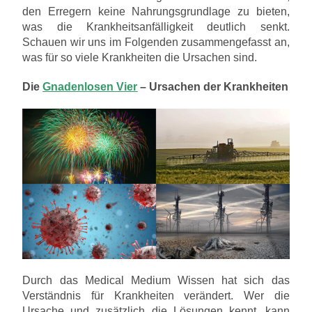
den Erregern keine Nahrungsgrundlage zu bieten,
was die Krankheitsanfälligkeit deutlich senkt.
Schauen wir uns im Folgenden zusammengefasst an,
was für so viele Krankheiten die Ursachen sind.
Die
Gnadenlosen Vier
– Ursachen der Krankheiten
Durch das Medical Medium Wissen hat sich das
Verständnis für Krankheiten verändert. Wer die
Ursache und zusätzlich die Lösungen kennt, kann