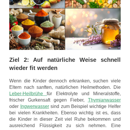
Ziel 2: Auf natürliche Weise schnell
wieder fit werden
Wenn die Kinder dennoch erkranken, suchen viele
Eltern nach sanften, natürlichen Heilmethoden. Die
Leber-Heilbrühe
für Elektrolyte und Mineralstoffe,
frischer Gurkensaft gegen Fieber,
Thymianwasser
oder
Ingwerwasser
sind zum Beispiel wichtige Helfer
bei vielen Krankheiten. Ebenso wichtig ist es, dass
die Kinder in dieser Zeit viel Ruhe bekommen und
ausreichend Flüssigkeit zu sich nehmen. Eine