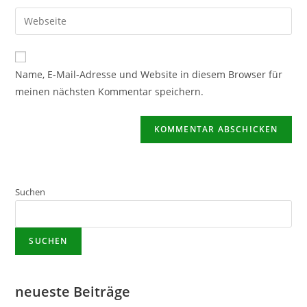
Name, E-Mail-Adresse und Website in diesem Browser für
meinen nächsten Kommentar speichern.
Suchen
SUCHEN
neueste Beiträge