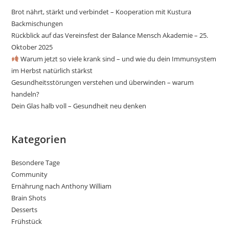
Brot nährt, stärkt und verbindet – Kooperation mit Kustura
Backmischungen
Rückblick auf das Vereinsfest der Balance Mensch Akademie – 25.
Oktober 2025
Warum jetzt so viele krank sind – und wie du dein Immunsystem
im Herbst natürlich stärkst
Gesundheitsstörungen verstehen und überwinden – warum
handeln?
Dein Glas halb voll – Gesundheit neu denken
Kategorien
Besondere Tage
Community
Ernährung nach Anthony William
Brain Shots
Desserts
Frühstück