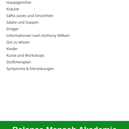
Hauptgerichte
Kräuter
Säfte, Juices und Smoothies
Salate und Suppen
Erreger
Informationen nach Anthony William
Gut zu wissen
Kinder
Kurse und Workshops
Stoßtherapien
Symptome & Erkrankungen