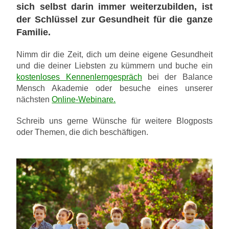
sich selbst darin immer weiterzubilden, ist
der Schlüssel zur Gesundheit für die ganze
Familie.
Nimm dir die Zeit, dich um deine eigene Gesundheit
und die deiner Liebsten zu kümmern und buche ein
kostenloses Kennenlerngespräch
bei der Balance
Mensch Akademie oder besuche eines unserer
nächsten
Online-Webinare.
Schreib uns gerne Wünsche für weitere Blogposts
oder Themen, die dich beschäftigen.