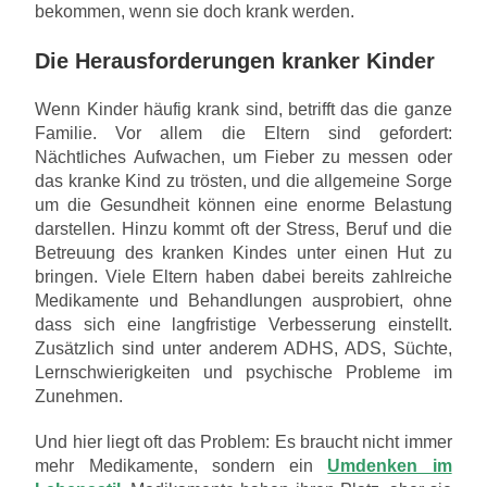
bekommen, wenn sie doch krank werden.
Die Herausforderungen kranker Kinder
Wenn Kinder häufig krank sind, betrifft das die ganze
Familie. Vor allem die Eltern sind gefordert:
Nächtliches Aufwachen, um Fieber zu messen oder
das kranke Kind zu trösten, und die allgemeine Sorge
um die Gesundheit können eine enorme Belastung
darstellen. Hinzu kommt oft der Stress, Beruf und die
Betreuung des kranken Kindes unter einen Hut zu
bringen. Viele Eltern haben dabei bereits zahlreiche
Medikamente und Behandlungen ausprobiert, ohne
dass sich eine langfristige Verbesserung einstellt.
Zusätzlich sind unter anderem ADHS, ADS, Süchte,
Lernschwierigkeiten und psychische Probleme im
Zunehmen.
Und hier liegt oft das Problem: Es braucht nicht immer
mehr Medikamente, sondern ein
Umdenken im