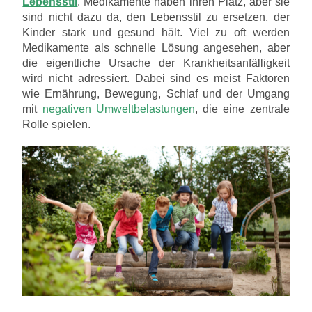
Lebensstil
. Medikamente haben ihren Platz, aber sie
sind nicht dazu da, den Lebensstil zu ersetzen, der
Kinder stark und gesund hält. Viel zu oft werden
Medikamente als schnelle Lösung angesehen, aber
die eigentliche Ursache der Krankheitsanfälligkeit
wird nicht adressiert. Dabei sind es meist Faktoren
wie Ernährung, Bewegung, Schlaf und der Umgang
mit
negativen Umweltbelastungen
, die eine zentrale
Rolle spielen.