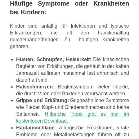
Häufige Symptome oder Krankheiten
bei Kindern:
Kinder sind anfällig für Infektionen und typische
Erkrankungen, die oft den Familienalltag
durcheinanderbringen. Zu häufigen Krankheiten
gehören:
Husten, Schnupfen, Heiserkeit:
Die klassischen
Begleiter von Erkältungen, die gehäuft in der kalten
Jahreszeit auftreten manchmal fast chronisch und
dauerhaft sind.
Halsschmerzen:
Begleitsymptom vieler Infekte,
die durch Viren oder Bakterien verursacht werden.
Grippe und Erkältung:
Grippeähnliche Symptome
wie Fieber, Kopf- und Gliederschmerzen sind keine
Seltenheit.
Hilfreiche Tipps gibt es hier im
kostenlosen Download.
Hautausschläge:
Allergische Reaktionen, virale
Probleme oder Metallbelastungen führen oft zu