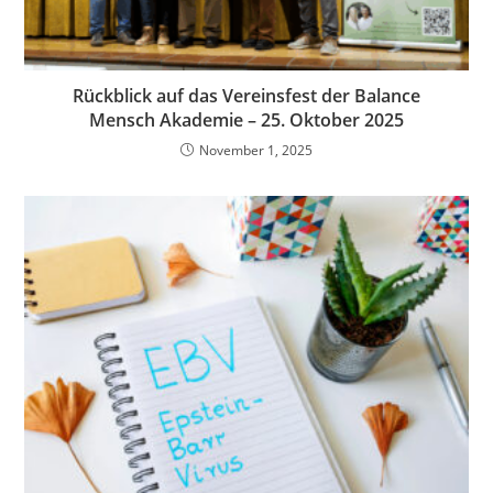
Rückblick auf das Vereinsfest der Balance
Mensch Akademie – 25. Oktober 2025
November 1, 2025