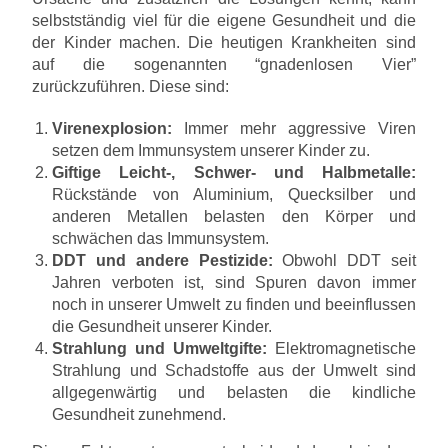
selbstständig viel für die eigene Gesundheit und die
der Kinder machen. Die heutigen Krankheiten sind
auf die sogenannten “gnadenlosen Vier”
zurückzuführen. Diese sind:
Virenexplosion:
Immer mehr aggressive Viren
setzen dem Immunsystem unserer Kinder zu.
Giftige Leicht-, Schwer- und Halbmetalle:
Rückstände von Aluminium, Quecksilber und
anderen Metallen belasten den Körper und
schwächen das Immunsystem.
DDT und andere Pestizide:
Obwohl DDT seit
Jahren verboten ist, sind Spuren davon immer
noch in unserer Umwelt zu finden und beeinflussen
die Gesundheit unserer Kinder.
Strahlung und Umweltgifte:
Elektromagnetische
Strahlung und Schadstoffe aus der Umwelt sind
allgegenwärtig und belasten die kindliche
Gesundheit zunehmend.