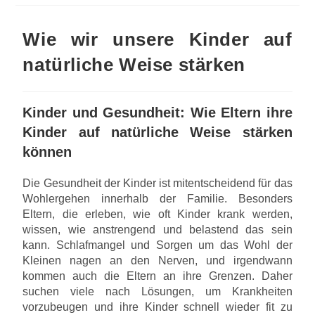
Wie wir unsere Kinder auf
natürliche Weise stärken
Kinder und Gesundheit: Wie Eltern ihre
Kinder auf natürliche Weise stärken
können
Die Gesundheit der Kinder ist mitentscheidend für das
Wohlergehen innerhalb der Familie. Besonders
Eltern, die erleben, wie oft Kinder krank werden,
wissen, wie anstrengend und belastend das sein
kann. Schlafmangel und Sorgen um das Wohl der
Kleinen nagen an den Nerven, und irgendwann
kommen auch die Eltern an ihre Grenzen. Daher
suchen viele nach Lösungen, um Krankheiten
vorzubeugen und ihre Kinder schnell wieder fit zu