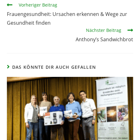
Vorheriger Beitrag
Frauengesundheit: Ursachen erkennen & Wege zur
Gesundheit finden
Nächster Beitrag
Anthony’s Sandwichbrot
DAS KÖNNTE DIR AUCH GEFALLEN