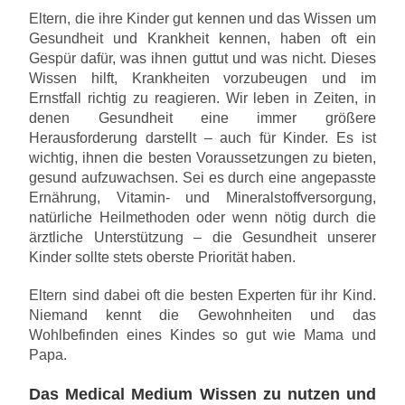
Eltern, die ihre Kinder gut kennen und das Wissen um
Gesundheit und Krankheit kennen, haben oft ein
Gespür dafür, was ihnen guttut und was nicht. Dieses
Wissen hilft, Krankheiten vorzubeugen und im
Ernstfall richtig zu reagieren. Wir leben in Zeiten, in
denen Gesundheit eine immer größere
Herausforderung darstellt – auch für Kinder. Es ist
wichtig, ihnen die besten Voraussetzungen zu bieten,
gesund aufzuwachsen. Sei es durch eine angepasste
Ernährung, Vitamin- und Mineralstoffversorgung,
natürliche Heilmethoden oder wenn nötig durch die
ärztliche Unterstützung – die Gesundheit unserer
Kinder sollte stets oberste Priorität haben.
Eltern sind dabei oft die besten Experten für ihr Kind.
Niemand kennt die Gewohnheiten und das
Wohlbefinden eines Kindes so gut wie Mama und
Papa.
Das Medical Medium Wissen zu nutzen und