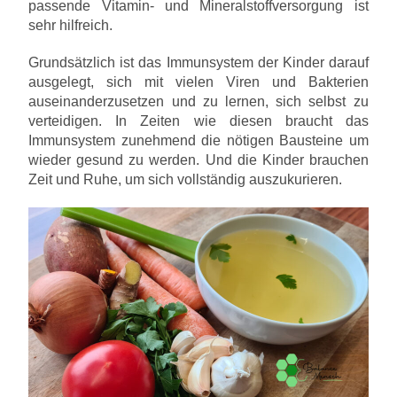
passende Vitamin- und Mineralstoffversorgung ist
sehr hilfreich.
Grundsätzlich ist das Immunsystem der Kinder darauf
ausgelegt, sich mit vielen Viren und Bakterien
auseinanderzusetzen und zu lernen, sich selbst zu
verteidigen. In Zeiten wie diesen braucht das
Immunsystem zunehmend die nötigen Bausteine um
wieder gesund zu werden. Und die Kinder brauchen
Zeit und Ruhe, um sich vollständig auszukurieren.