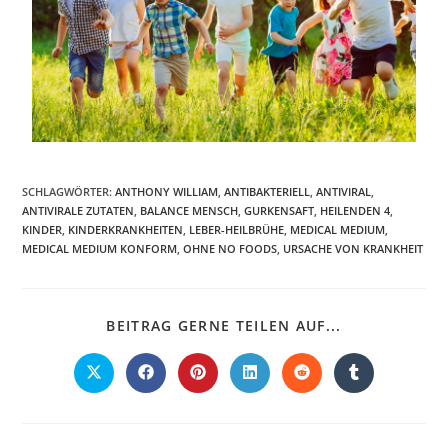
SCHLAGWÖRTER:
ANTHONY WILLIAM
,
ANTIBAKTERIELL
,
ANTIVIRAL
,
ANTIVIRALE ZUTATEN
,
BALANCE MENSCH
,
GURKENSAFT
,
HEILENDEN 4
,
KINDER
,
KINDERKRANKHEITEN
,
LEBER-HEILBRÜHE
,
MEDICAL MEDIUM
,
MEDICAL MEDIUM KONFORM
,
OHNE NO FOODS
,
URSACHE VON KRANKHEIT
BEITRAG GERNE TEILEN AUF...