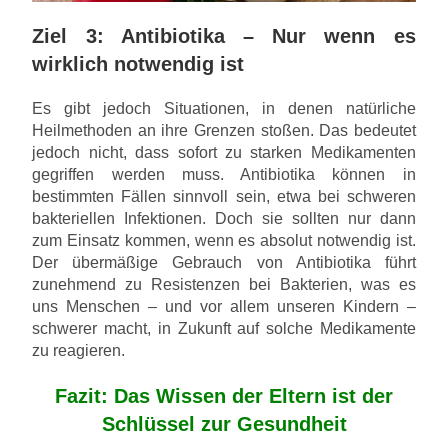
Ziel 3: Antibiotika – Nur wenn es
wirklich notwendig ist
Es gibt jedoch Situationen, in denen natürliche
Heilmethoden an ihre Grenzen stoßen. Das bedeutet
jedoch nicht, dass sofort zu starken Medikamenten
gegriffen werden muss. Antibiotika können in
bestimmten Fällen sinnvoll sein, etwa bei schweren
bakteriellen Infektionen. Doch sie sollten nur dann
zum Einsatz kommen, wenn es absolut notwendig ist.
Der übermäßige Gebrauch von Antibiotika führt
zunehmend zu Resistenzen bei Bakterien, was es
uns Menschen – und vor allem unseren Kindern –
schwerer macht, in Zukunft auf solche Medikamente
zu reagieren.
Fazit: Das Wissen der Eltern ist der
Schlüssel zur Gesundheit