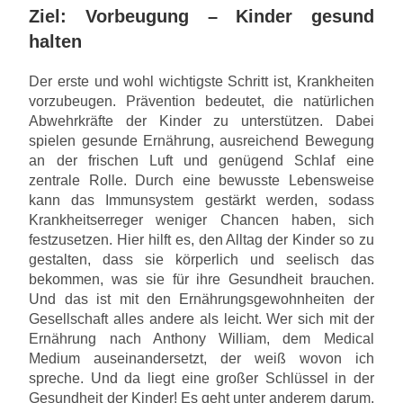
Ziel: Vorbeugung – Kinder gesund
halten
Der erste und wohl wichtigste Schritt ist, Krankheiten
vorzubeugen. Prävention bedeutet, die natürlichen
Abwehrkräfte der Kinder zu unterstützen. Dabei
spielen gesunde Ernährung, ausreichend Bewegung
an der frischen Luft und genügend Schlaf eine
zentrale Rolle. Durch eine bewusste Lebensweise
kann das Immunsystem gestärkt werden, sodass
Krankheitserreger weniger Chancen haben, sich
festzusetzen. Hier hilft es, den Alltag der Kinder so zu
gestalten, dass sie körperlich und seelisch das
bekommen, was sie für ihre Gesundheit brauchen.
Und das ist mit den Ernährungsgewohnheiten der
Gesellschaft alles andere als leicht. Wer sich mit der
Ernährung nach Anthony William, dem Medical
Medium auseinandersetzt, der weiß wovon ich
spreche. Und da liegt eine großer Schlüssel in der
Gesundheit der Kinder! Es geht unter anderem darum,