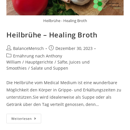
Heilbrühe - Healing Broth
Heilbrühe – Healing Broth
BalanceMensch
Dezember 30, 2023
Ernährung nach Anthony
William
/
Hauptgerichte
/
Säfte, Juices und
Smoothies
/
Salate und Suppen
Die Heilbrühe vom Medical Medium ist eine wunderbare
Möglichkeit den Körper in Grippe- und Erkältungszeiten zu
unterstützen.Sie wird idealerweise als Suppe oder als
Getränk über den Tag verteilt genossen, denn…
Weiterlesen