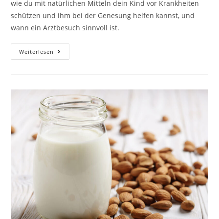
wie du mit natürlichen Mitteln dein Kind vor Krankheiten
schützen und ihm bei der Genesung helfen kannst, und
wann ein Arztbesuch sinnvoll ist.
Weiterlesen