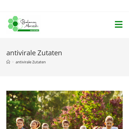
antivirale Zutaten
>
antivirale Zutaten