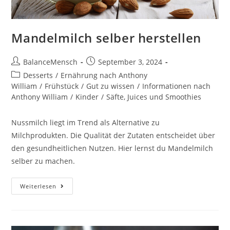
Mandelmilch selber herstellen
BalanceMensch
September 3, 2024
Desserts
/
Ernährung nach Anthony
William
/
Frühstück
/
Gut zu wissen
/
Informationen nach
Anthony William
/
Kinder
/
Säfte, Juices und Smoothies
Nussmilch liegt im Trend als Alternative zu
Milchprodukten. Die Qualität der Zutaten entscheidet über
den gesundheitlichen Nutzen. Hier lernst du Mandelmilch
selber zu machen.
Weiterlesen