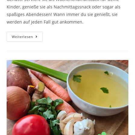
Kinder, genieße sie als Nachmittagssnack oder sogar als
spaßiges Abendessen! Wann immer du sie genießt, sie
werden auf jeden Fall gut ankommen.
Weiterlesen