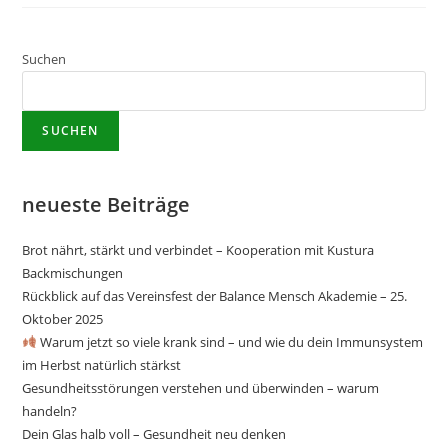
Suchen
SUCHEN
neueste Beiträge
Brot nährt, stärkt und verbindet – Kooperation mit Kustura
Backmischungen
Rückblick auf das Vereinsfest der Balance Mensch Akademie – 25.
Oktober 2025
Warum jetzt so viele krank sind – und wie du dein Immunsystem
im Herbst natürlich stärkst
Gesundheitsstörungen verstehen und überwinden – warum
handeln?
Dein Glas halb voll – Gesundheit neu denken