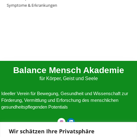
Symptome & Erkrankungen
Balance Mensch Akademie
für Körper, Geist und Seele
Ideeller Verein für Bewegung, Gesundheit und Wissenschaft zur
Förderung, Vermittlung und Erforschung des menschlichen
gesundheitspflegenden Potentials
Wir schätzen Ihre Privatsphäre
Balance Mensch Akademie