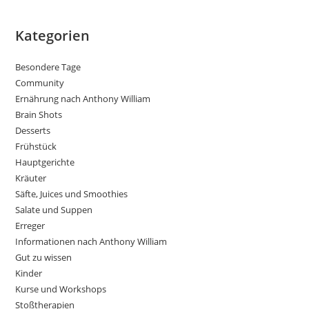
Kategorien
Besondere Tage
Community
Ernährung nach Anthony William
Brain Shots
Desserts
Frühstück
Hauptgerichte
Kräuter
Säfte, Juices und Smoothies
Salate und Suppen
Erreger
Informationen nach Anthony William
Gut zu wissen
Kinder
Kurse und Workshops
Stoßtherapien