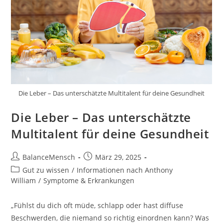
Die Leber – Das unterschätzte Multitalent für deine Gesundheit
Die Leber – Das unterschätzte
Multitalent für deine Gesundheit
BalanceMensch
März 29, 2025
Gut zu wissen
/
Informationen nach Anthony
William
/
Symptome & Erkrankungen
„Fühlst du dich oft müde, schlapp oder hast diffuse
Beschwerden, die niemand so richtig einordnen kann? Was