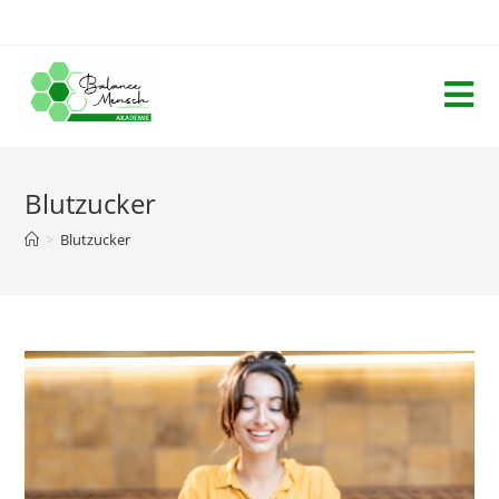
Blutzucker
>
Blutzucker