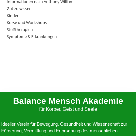
Informationen nach Anthony William
Gut zu wissen
Kinder
Kurse und Workshops
Stoßtherapien
Symptome & Erkrankungen
Balance Mensch Akademie
für Körper, Geist und Seele
Ideeller Verein für Bewegung, Gesundheit und Wissenschaft zur
Förderung, Vermittlung und Erforschung des menschlichen