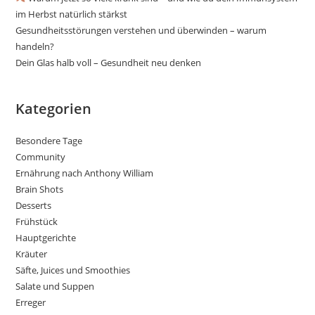
im Herbst natürlich stärkst
Gesundheitsstörungen verstehen und überwinden – warum
handeln?
Dein Glas halb voll – Gesundheit neu denken
Kategorien
Besondere Tage
Community
Ernährung nach Anthony William
Brain Shots
Desserts
Frühstück
Hauptgerichte
Kräuter
Säfte, Juices und Smoothies
Salate und Suppen
Erreger