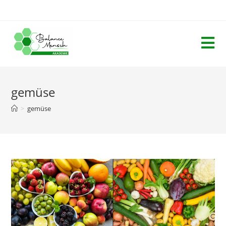
gemüse
>
gemüse