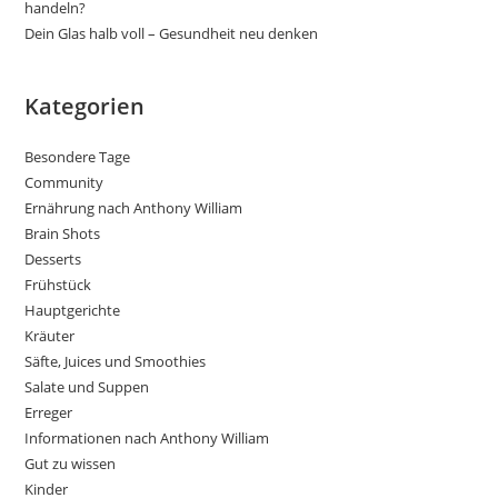
handeln?
Dein Glas halb voll – Gesundheit neu denken
Kategorien
Besondere Tage
Community
Ernährung nach Anthony William
Brain Shots
Desserts
Frühstück
Hauptgerichte
Kräuter
Säfte, Juices und Smoothies
Salate und Suppen
Erreger
Informationen nach Anthony William
Gut zu wissen
Kinder