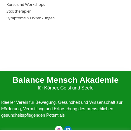
Kurse und Workshops
Stoßtherapien
Symptome & Erkrankungen
Balance Mensch Akademie
für Körper, Geist und Seele
Ideeller Verein für Bewegung, Gesundheit und Wissenschaft zur
Förderung, Vermittlung und Erforschung des menschlichen
gesundheitspflegenden Potentials