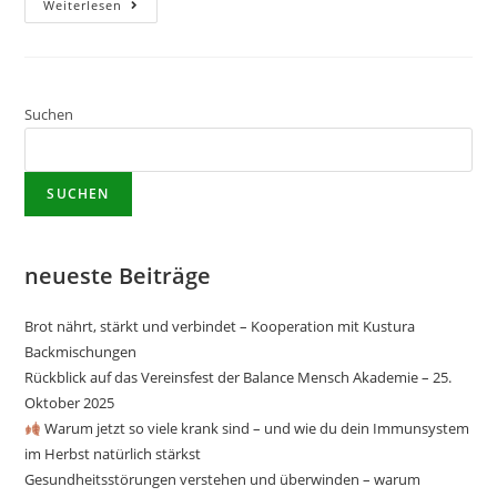
Weiterlesen
Suchen
SUCHEN
neueste Beiträge
Brot nährt, stärkt und verbindet – Kooperation mit Kustura
Backmischungen
Rückblick auf das Vereinsfest der Balance Mensch Akademie – 25.
Oktober 2025
Warum jetzt so viele krank sind – und wie du dein Immunsystem
im Herbst natürlich stärkst
Gesundheitsstörungen verstehen und überwinden – warum