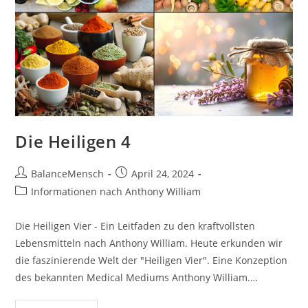
Die Heiligen 4
BalanceMensch
April 24, 2024
Informationen nach Anthony William
Die Heiligen Vier - Ein Leitfaden zu den kraftvollsten
Lebensmitteln nach Anthony William. Heute erkunden wir
die faszinierende Welt der "Heiligen Vier". Eine Konzeption
des bekannten Medical Mediums Anthony William.…