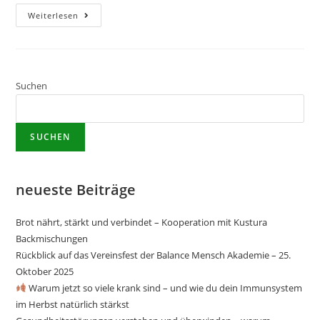
Weiterlesen
Suchen
SUCHEN
neueste Beiträge
Brot nährt, stärkt und verbindet – Kooperation mit Kustura
Backmischungen
Rückblick auf das Vereinsfest der Balance Mensch Akademie – 25.
Oktober 2025
Warum jetzt so viele krank sind – und wie du dein Immunsystem
im Herbst natürlich stärkst