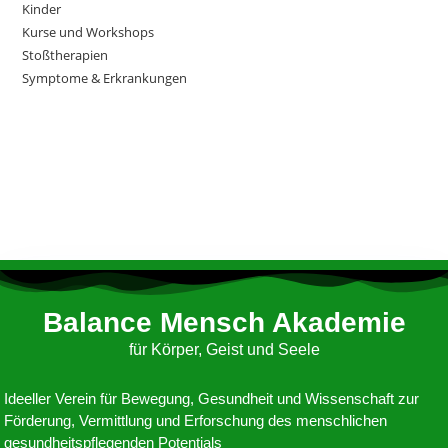
Kinder
Kurse und Workshops
Stoßtherapien
Symptome & Erkrankungen
Balance Mensch Akademie
für Körper, Geist und Seele
Ideeller Verein für Bewegung, Gesundheit und Wissenschaft zur
Förderung, Vermittlung und Erforschung des menschlichen
gesundheitspflegenden Potentials