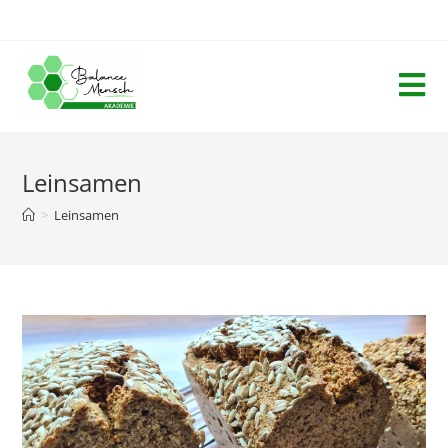
Leinsamen
>
Leinsamen