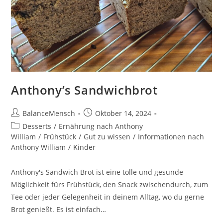
Anthony’s Sandwichbrot
BalanceMensch
Oktober 14, 2024
Desserts
/
Ernährung nach Anthony
William
/
Frühstück
/
Gut zu wissen
/
Informationen nach
Anthony William
/
Kinder
Anthony's Sandwich Brot ist eine tolle und gesunde
Möglichkeit fürs Frühstück, den Snack zwischendurch, zum
Tee oder jeder Gelegenheit in deinem Alltag, wo du gerne
Brot genießt. Es ist einfach…