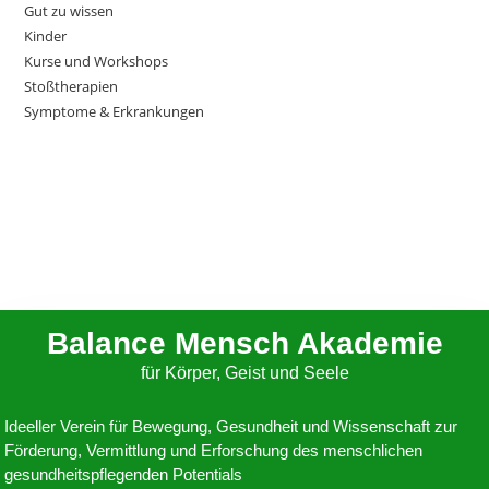
Gut zu wissen
Kinder
Kurse und Workshops
Stoßtherapien
Symptome & Erkrankungen
Balance Mensch Akademie
für Körper, Geist und Seele
Ideeller Verein für Bewegung, Gesundheit und Wissenschaft zur
Förderung, Vermittlung und Erforschung des menschlichen
gesundheitspflegenden Potentials