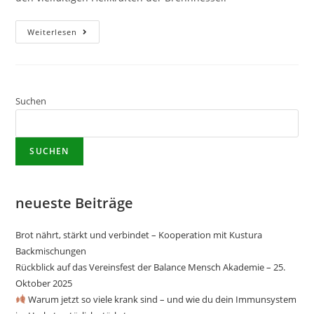
Weiterlesen
Suchen
SUCHEN
neueste Beiträge
Brot nährt, stärkt und verbindet – Kooperation mit Kustura
Backmischungen
Rückblick auf das Vereinsfest der Balance Mensch Akademie – 25.
Oktober 2025
Warum jetzt so viele krank sind – und wie du dein Immunsystem