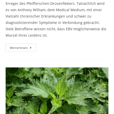
Erreger des Pfeifferschen-Drüsenfiebers. Tatsächlich wird
es von Anthony William, dem Medical Medium, mit einer
Vielzahl chronischer Erkrankungen und schwer zu
diagnostizierender Symptome in Verbindung gebracht.
Viele Betroffene wissen nicht, dass EBV möglicherweise die
Wurzel ihres Leidens ist.
Weiterlesen