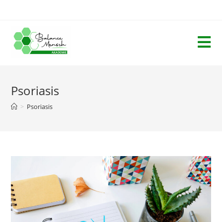
Psoriasis
>
Psoriasis