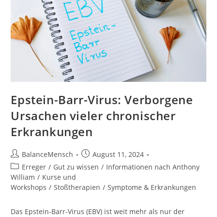
Epstein-Barr-Virus: Verborgene
Ursachen vieler chronischer
Erkrankungen
BalanceMensch
August 11, 2024
Erreger
/
Gut zu wissen
/
Informationen nach Anthony
William
/
Kurse und
Workshops
/
Stoßtherapien
/
Symptome & Erkrankungen
Das Epstein-Barr-Virus (EBV) ist weit mehr als nur der