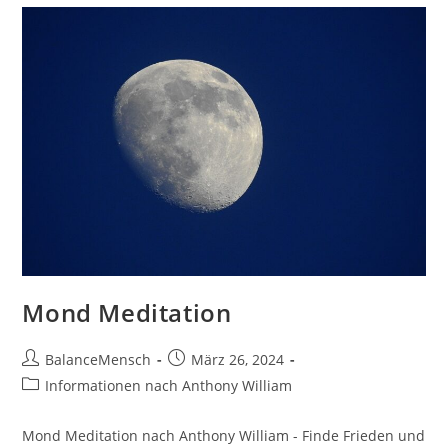
Mond Meditation
BalanceMensch
März 26, 2024
Informationen nach Anthony William
Mond Meditation nach Anthony William - Finde Frieden und