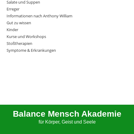
Salate und Suppen
Erreger
Informationen nach Anthony William
Gut zu wissen
Kinder
Kurse und Workshops
Stoßtherapien
Symptome & Erkrankungen
Balance Mensch Akademie
für Körper, Geist und Seele