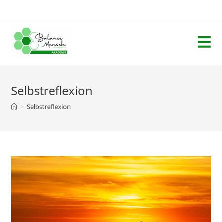
Selbstreflexion
>
Selbstreflexion