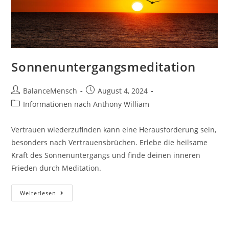
Sonnenuntergangsmeditation
BalanceMensch
August 4, 2024
Informationen nach Anthony William
Vertrauen wiederzufinden kann eine Herausforderung sein,
besonders nach Vertrauensbrüchen. Erlebe die heilsame
Kraft des Sonnenuntergangs und finde deinen inneren
Frieden durch Meditation.
Weiterlesen