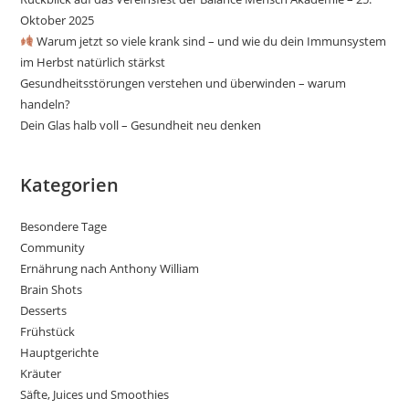
Oktober 2025
Warum jetzt so viele krank sind – und wie du dein Immunsystem
im Herbst natürlich stärkst
Gesundheitsstörungen verstehen und überwinden – warum
handeln?
Dein Glas halb voll – Gesundheit neu denken
Kategorien
Besondere Tage
Community
Ernährung nach Anthony William
Brain Shots
Desserts
Frühstück
Hauptgerichte
Kräuter
Säfte, Juices und Smoothies